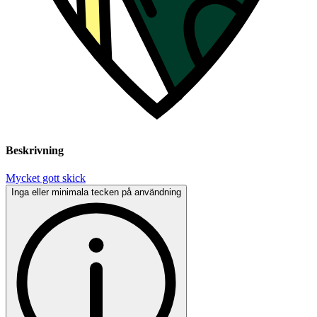
Beskrivning
Mycket gott skick
Inga eller minimala tecken på användning