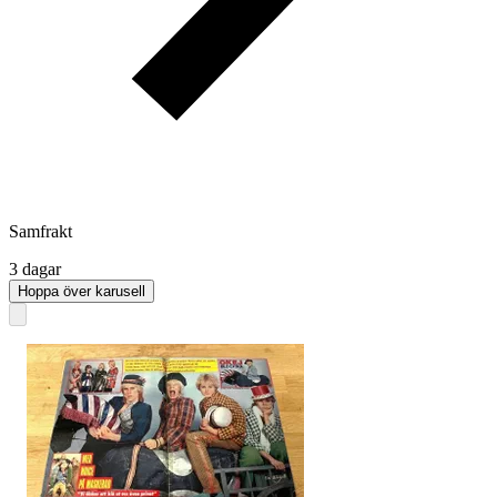
Samfrakt
3 dagar
Hoppa över karusell