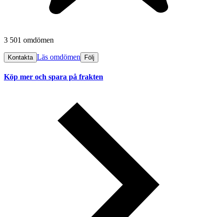
3 501 omdömen
Läs omdömen
Kontakta
Följ
Köp mer och spara på frakten