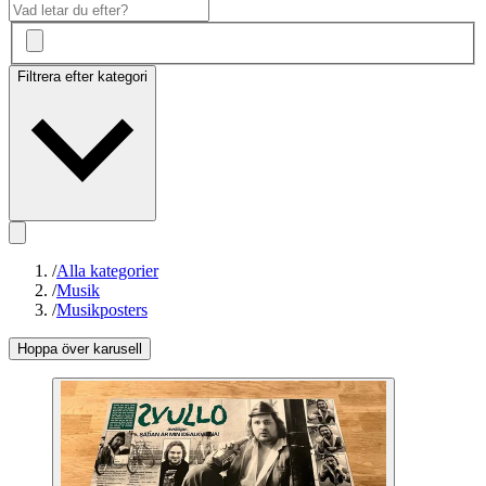
Filtrera efter kategori
/
Alla kategorier
/
Musik
/
Musikposters
Hoppa över karusell