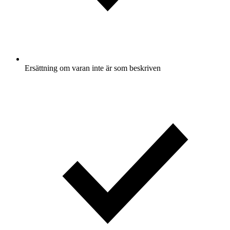
Ersättning om varan inte är som beskriven