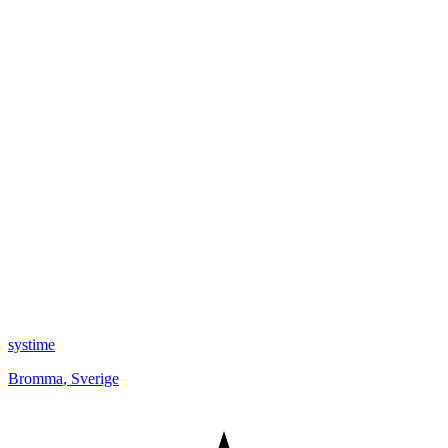
systime
Bromma
,
Sverige