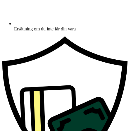
Ersättning om du inte får din vara