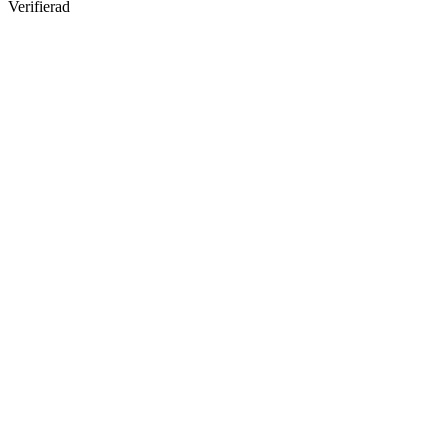
Verifierad