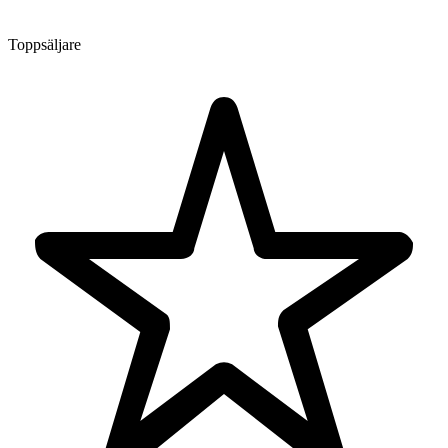
Toppsäljare