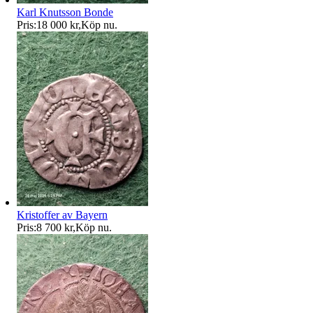
Karl Knutsson Bonde
Pris:
18 000 kr
,
Köp nu
.
Kristoffer av Bayern
Pris:
8 700 kr
,
Köp nu
.