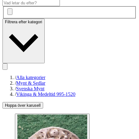
Filtrera efter kategori
/
Alla kategorier
/
Mynt & Sedlar
/
Svenska Mynt
/
Vikinga & Medeltid 995-1520
Hoppa över karusell