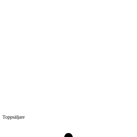
Toppsäljare