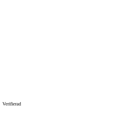
Verifierad