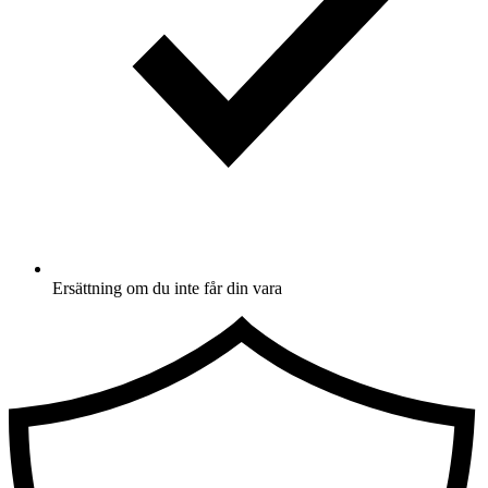
Ersättning om du inte får din vara