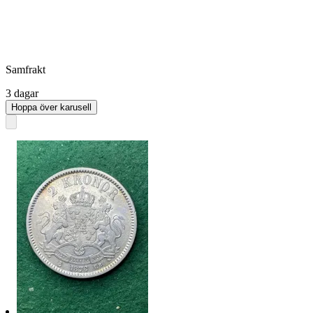
Samfrakt
3 dagar
Hoppa över karusell