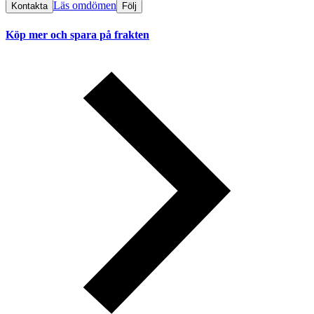
Läs omdömen
Kontakta
Följ
Köp mer och spara på frakten