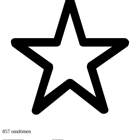
857 omdömen