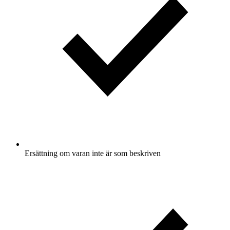
Ersättning om varan inte är som beskriven