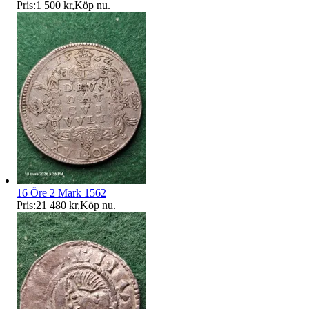
Pris:
1 500 kr
,
Köp nu
.
16 Öre 2 Mark 1562
Pris:
21 480 kr
,
Köp nu
.