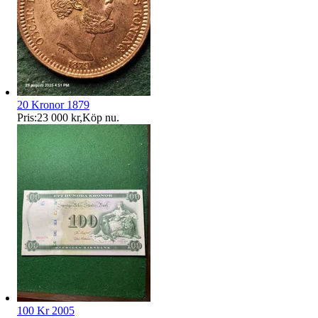
20 Kronor 1879
Pris:
23 000 kr
,
Köp nu
.
100 Kr 2005