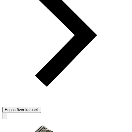
Hoppa över karusell