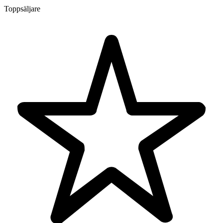
Toppsäljare