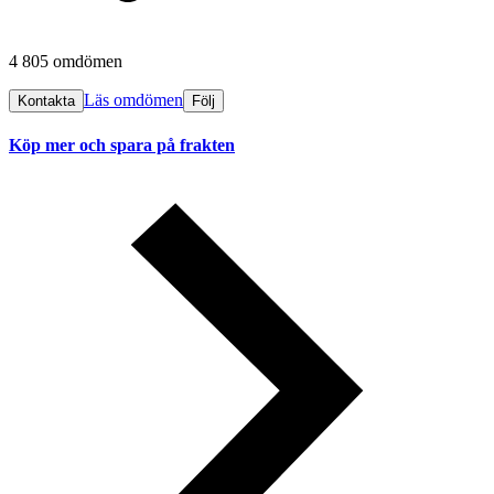
4 805 omdömen
Läs omdömen
Kontakta
Följ
Köp mer och spara på frakten