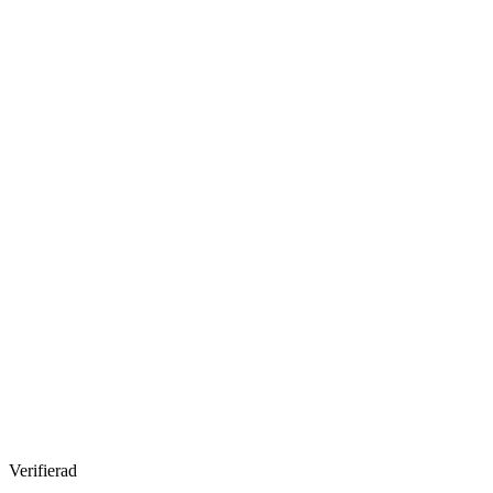
Verifierad