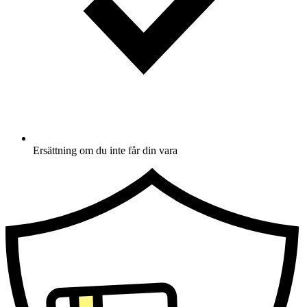
Ersättning om du inte får din vara