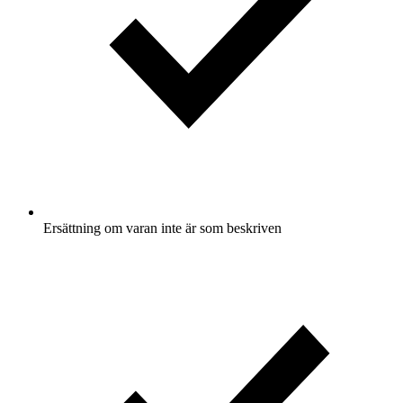
Ersättning om varan inte är som beskriven