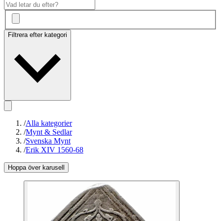
Filtrera efter kategori
/
Alla kategorier
/
Mynt & Sedlar
/
Svenska Mynt
/
Erik XIV 1560-68
Hoppa över karusell