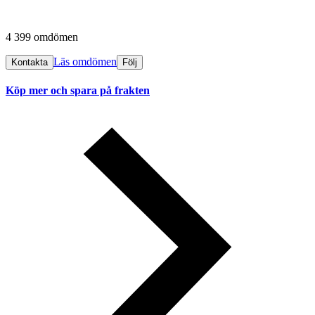
4 399 omdömen
Läs omdömen
Kontakta
Följ
Köp mer och spara på frakten