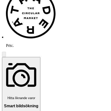
Pris:
.
Hitta liknande varor
Smart bildsökning