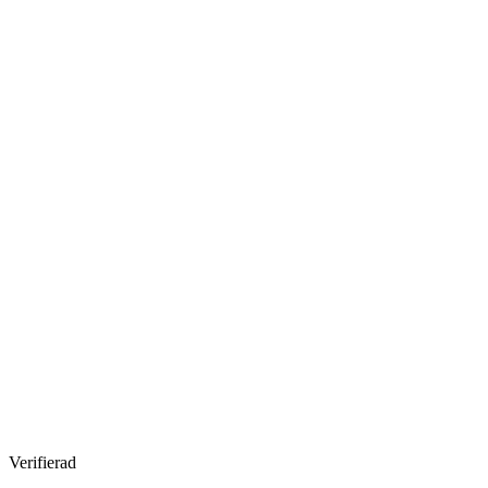
Verifierad