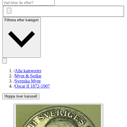
Filtrera efter kategori
/
Alla kategorier
/
Mynt & Sedlar
/
Svenska Mynt
/
Oscar II 1872-1907
Hoppa över karusell