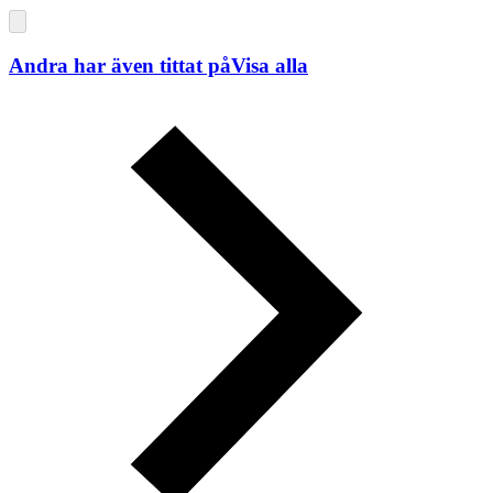
Andra har även tittat på
Visa alla