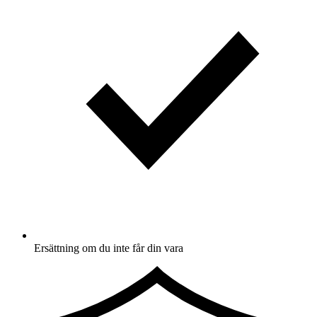
Ersättning om du inte får din vara