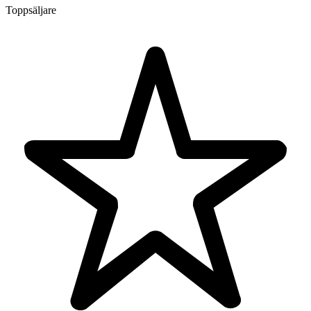
Toppsäljare