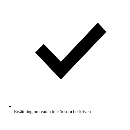
Ersättning om varan inte är som beskriven