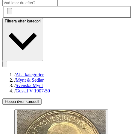
Filtrera efter kategori
/
Alla kategorier
/
Mynt & Sedlar
/
Svenska Mynt
/
Gustaf V 1907-50
Hoppa över karusell