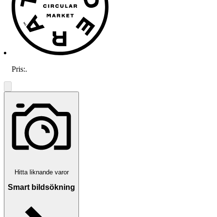
Pris:
.
Hitta liknande varor
Smart bildsökning