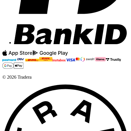
©
2026
Tradera