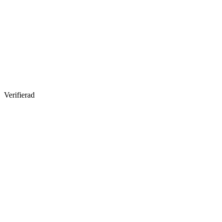
Verifierad