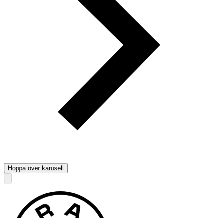
Hoppa över karusell