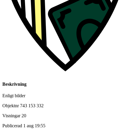
Beskrivning
Enligt bilder
Objektnr
743 153 332
Visningar
20
Publicerad
1 aug 19:55