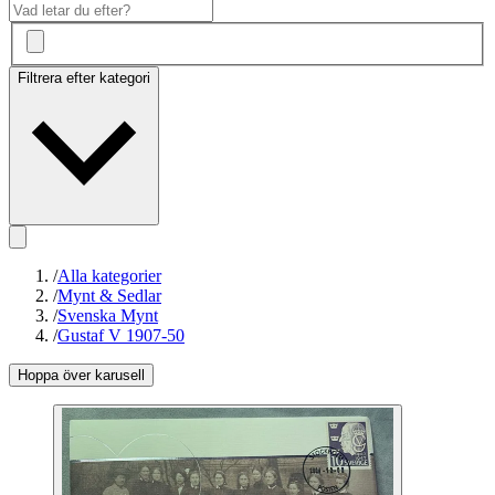
Filtrera efter kategori
/
Alla kategorier
/
Mynt & Sedlar
/
Svenska Mynt
/
Gustaf V 1907-50
Hoppa över karusell