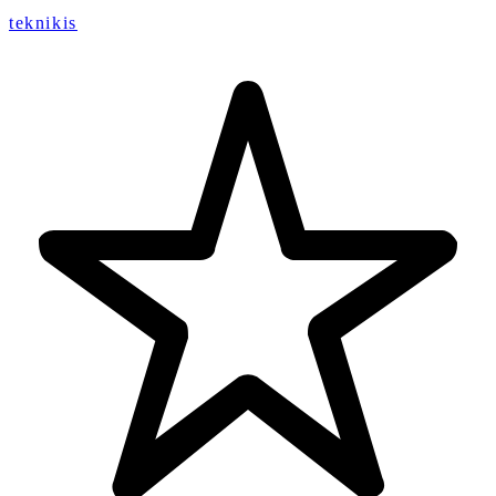
teknikis