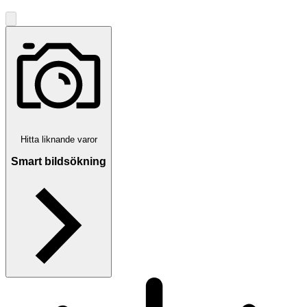
Hitta liknande varor
Smart bildsökning