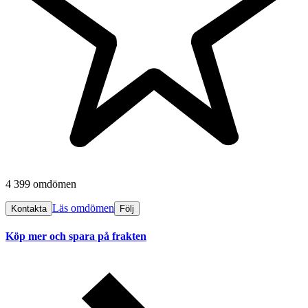
4 399 omdömen
Läs omdömen
Kontakta
Följ
Köp mer och spara på frakten