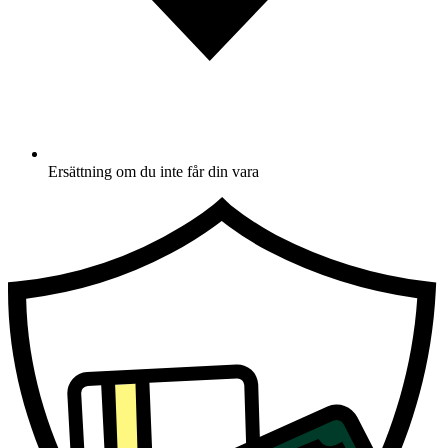
Ersättning om du inte får din vara