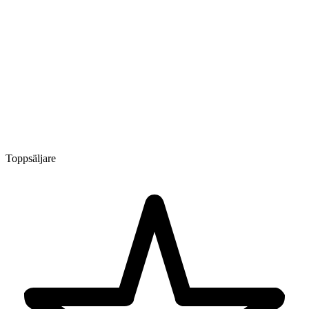
Toppsäljare