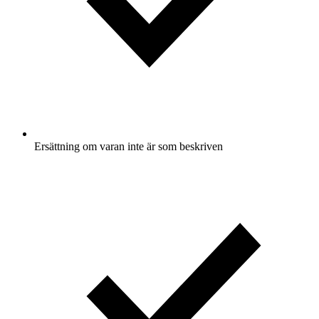
Ersättning om varan inte är som beskriven