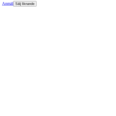
Anmäl
Sälj liknande