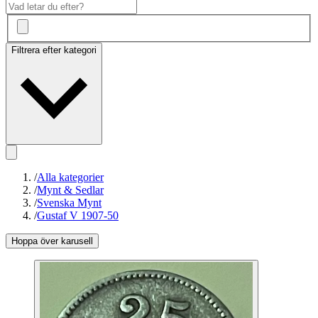
Filtrera efter kategori
/
Alla kategorier
/
Mynt & Sedlar
/
Svenska Mynt
/
Gustaf V 1907-50
Hoppa över karusell