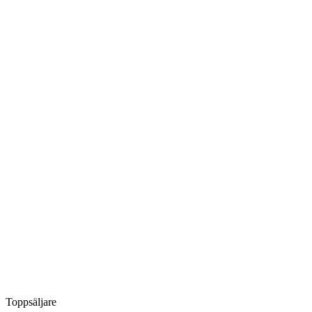
Toppsäljare