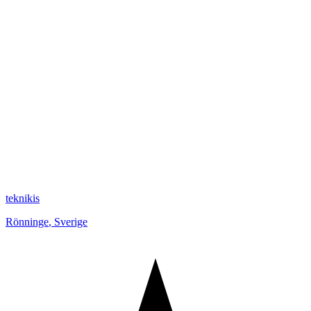
teknikis
Rönninge
,
Sverige