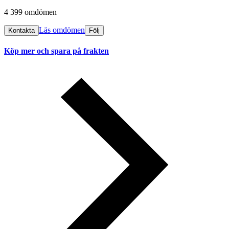
4 399 omdömen
Läs omdömen
Kontakta
Följ
Köp mer och spara på frakten