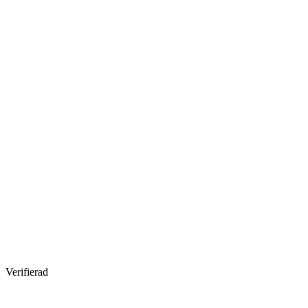
Verifierad