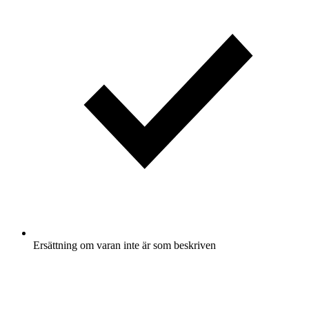
Ersättning om varan inte är som beskriven