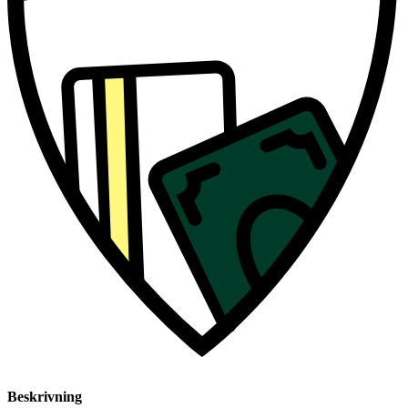
Beskrivning