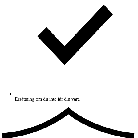
Ersättning om du inte får din vara