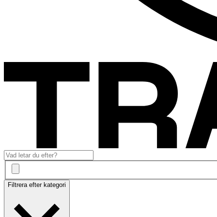
Filtrera efter kategori