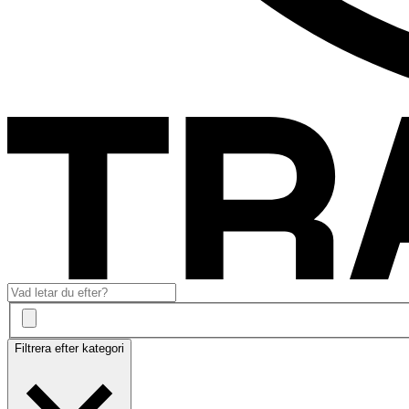
Filtrera efter kategori