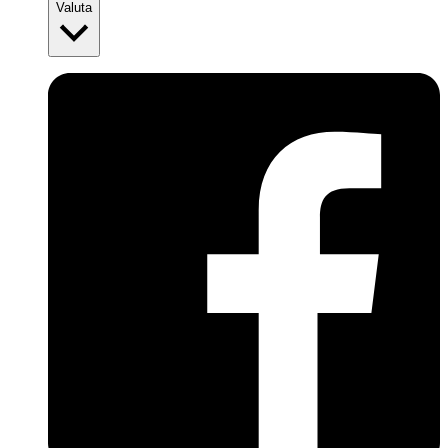
Valuta