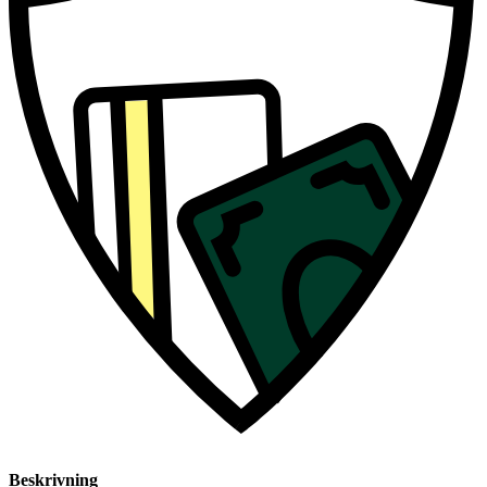
Beskrivning