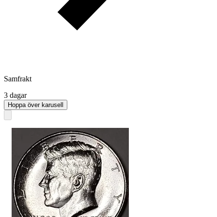
Samfrakt
3 dagar
Hoppa över karusell