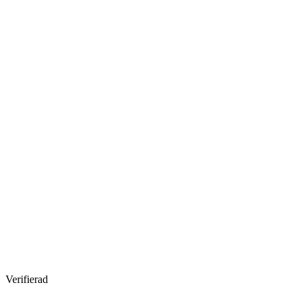
Verifierad