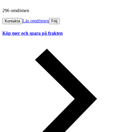
296 omdömen
Läs omdömen
Kontakta
Följ
Köp mer och spara på frakten