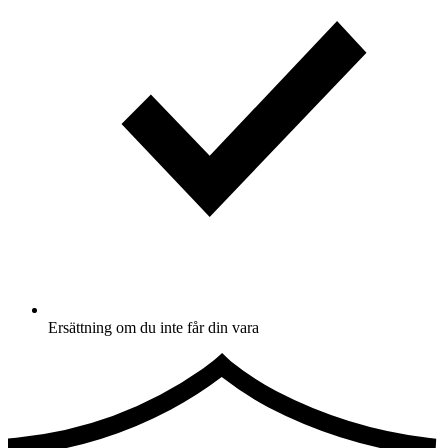
Ersättning om du inte får din vara