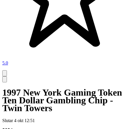
5.0
1997 New York Gaming Token
Ten Dollar Gambling Chip -
Twin Towers
Slutar
4 okt 12:51