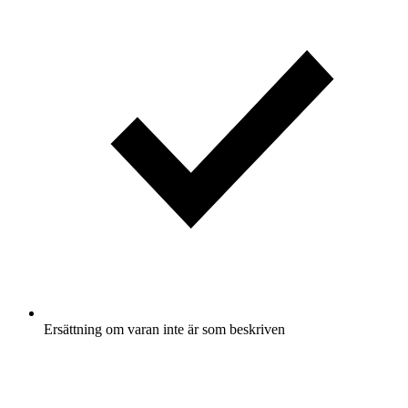
Ersättning om varan inte är som beskriven