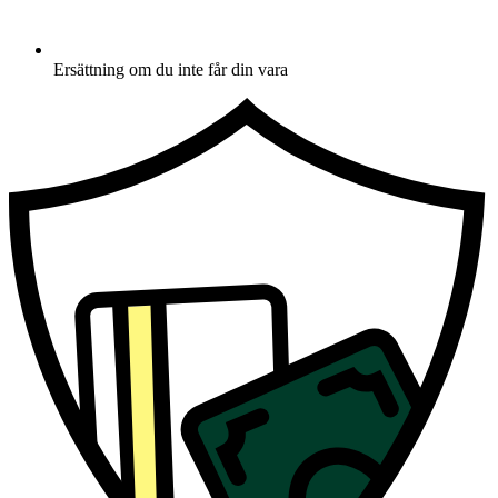
Ersättning om du inte får din vara