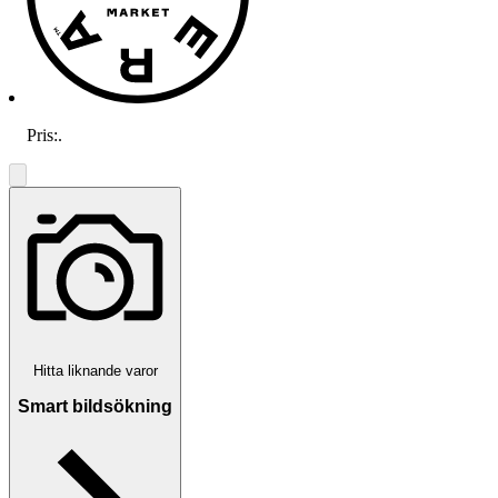
Pris:
.
Hitta liknande varor
Smart bildsökning