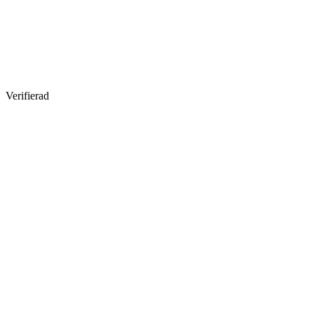
Verifierad