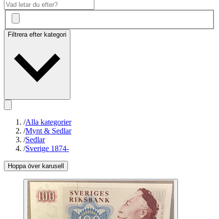
Filtrera efter kategori
/
Alla kategorier
/
Mynt & Sedlar
/
Sedlar
/
Sverige 1874-
Hoppa över karusell