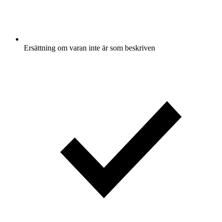
Ersättning om varan inte är som beskriven