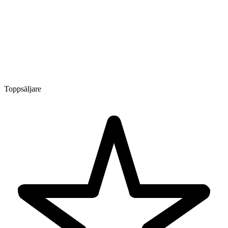
Toppsäljare