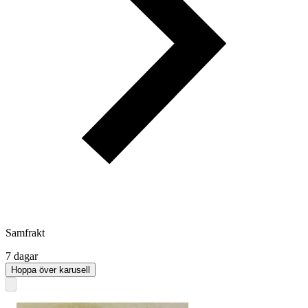
Samfrakt
7 dagar
Hoppa över karusell