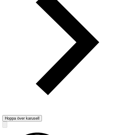
Hoppa över karusell