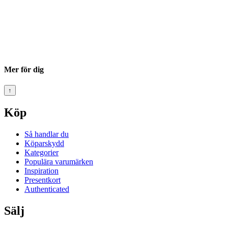
Mer för dig
↑
Köp
Så handlar du
Köparskydd
Kategorier
Populära varumärken
Inspiration
Presentkort
Authenticated
Sälj