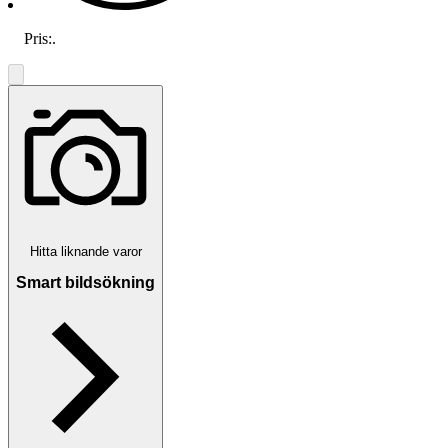
Pris:
.
Hitta liknande varor
Smart bildsökning