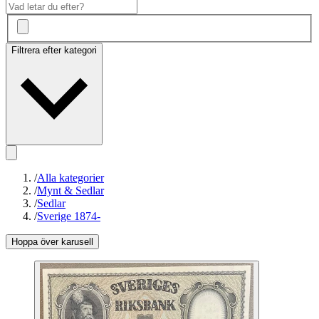
Filtrera efter kategori
/
Alla kategorier
/
Mynt & Sedlar
/
Sedlar
/
Sverige 1874-
Hoppa över karusell