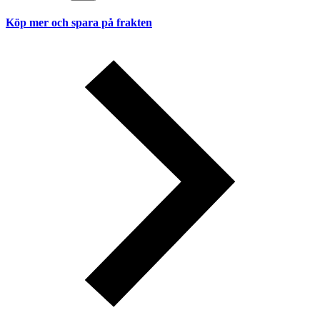
Köp mer och spara på frakten