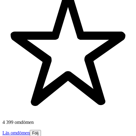
4 399 omdömen
Läs omdömen
Följ