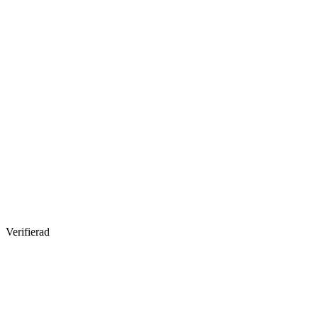
Verifierad