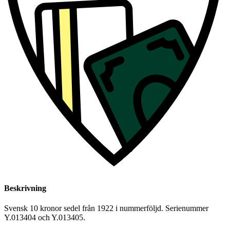
Beskrivning
Svensk 10 kronor sedel från 1922 i nummerföljd. Serienummer
Y.013404 och Y.013405.