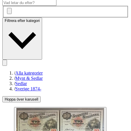
Filtrera efter kategori
/
Alla kategorier
/
Mynt & Sedlar
/
Sedlar
/
Sverige 1874-
Hoppa över karusell