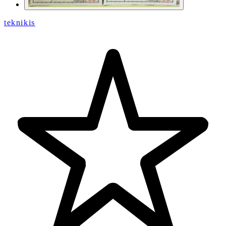
teknikis