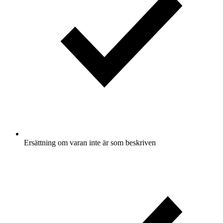
Ersättning om varan inte är som beskriven