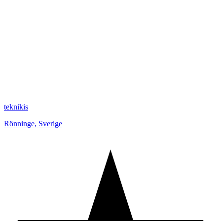
teknikis
Rönninge
,
Sverige