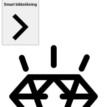
Smart bildsökning