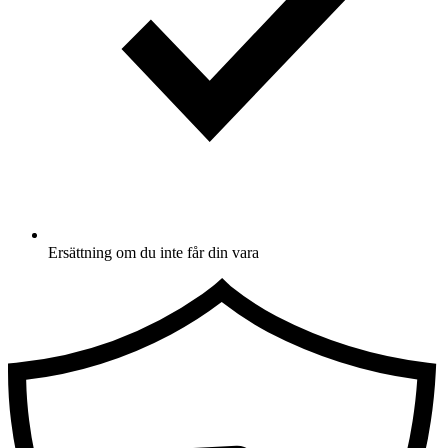
Ersättning om du inte får din vara