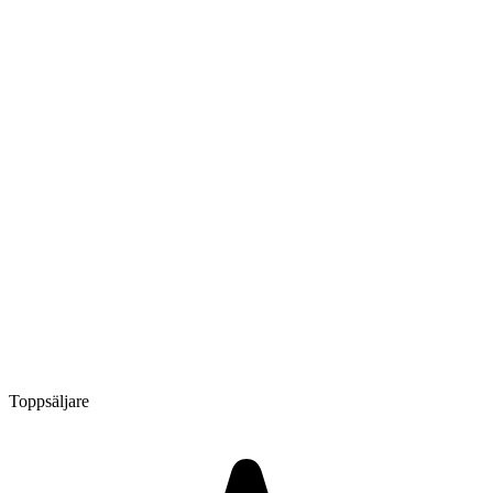
Toppsäljare