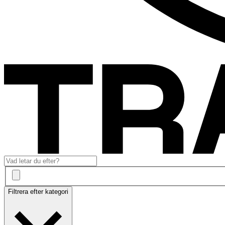
Filtrera efter kategori