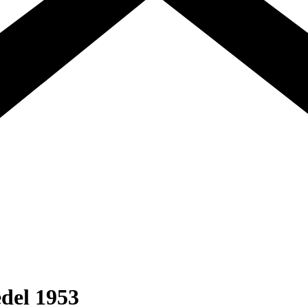
del 1953