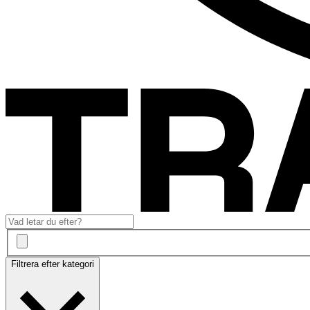
Filtrera efter kategori