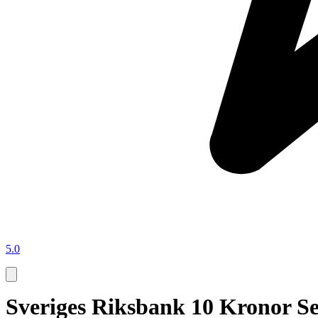
5.0
Sveriges Riksbank 10 Kronor Se