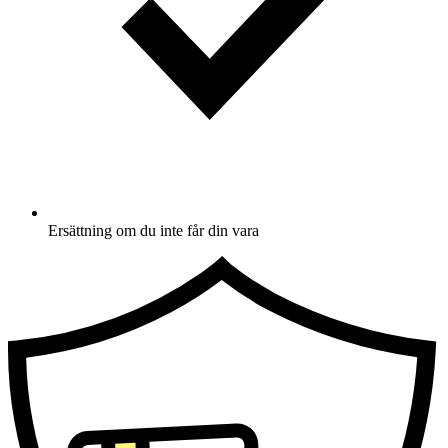
Ersättning om du inte får din vara