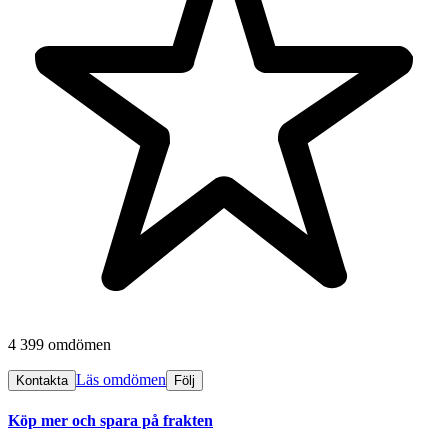
4 399 omdömen
Läs omdömen
Kontakta
Följ
Köp mer och spara på frakten