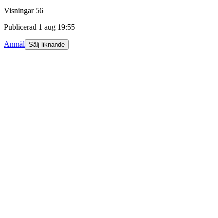
Visningar
56
Publicerad
1 aug 19:55
Anmäl
Sälj liknande