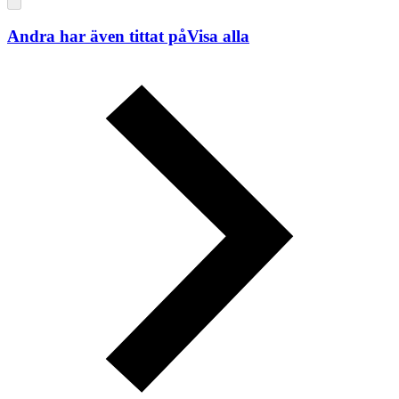
Andra har även tittat på
Visa alla