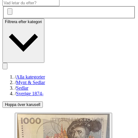
Filtrera efter kategori
/
Alla kategorier
/
Mynt & Sedlar
/
Sedlar
/
Sverige 1874-
Hoppa över karusell