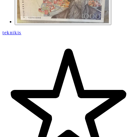
teknikis