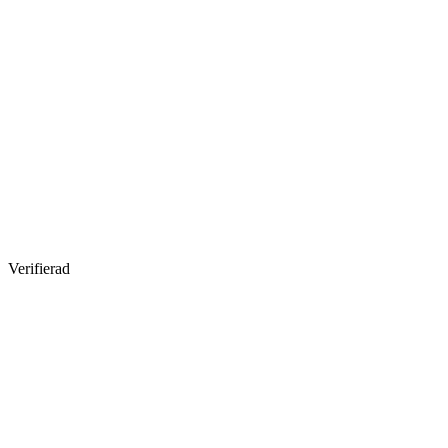
Verifierad