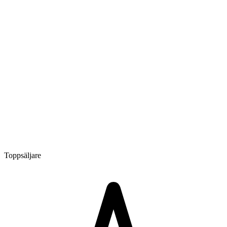
Toppsäljare