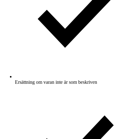
Ersättning om varan inte är som beskriven