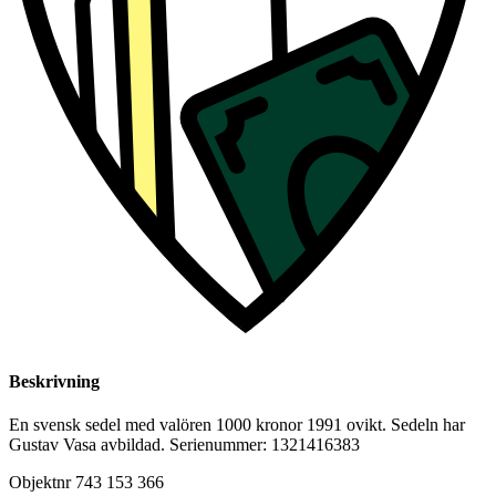
Beskrivning
En svensk sedel med valören 1000 kronor 1991 ovikt. Sedeln har
Gustav Vasa avbildad. Serienummer: 1321416383
Objektnr
743 153 366