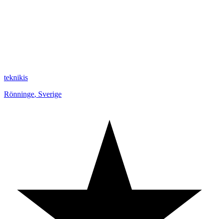
teknikis
Rönninge
,
Sverige