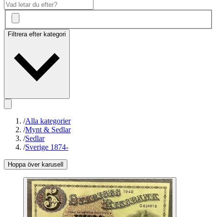
Filtrera efter kategori
/
Alla kategorier
/
Mynt & Sedlar
/
Sedlar
/
Sverige 1874-
Hoppa över karusell