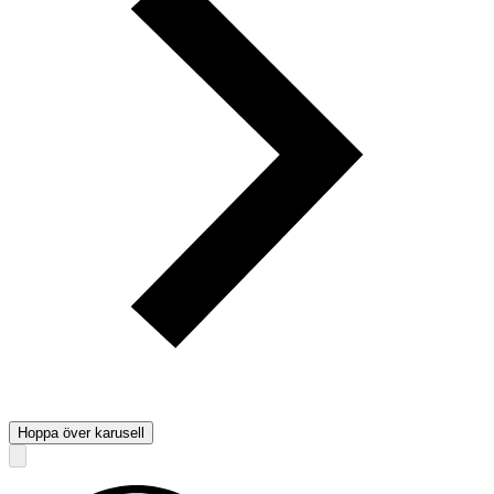
Hoppa över karusell