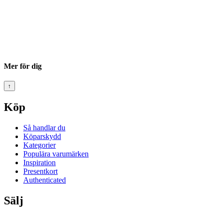
Mer för dig
↑
Köp
Så handlar du
Köparskydd
Kategorier
Populära varumärken
Inspiration
Presentkort
Authenticated
Sälj