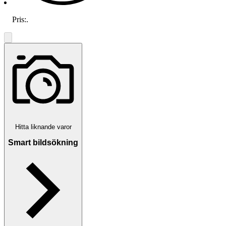
Pris:
.
Hitta liknande varor
Smart bildsökning