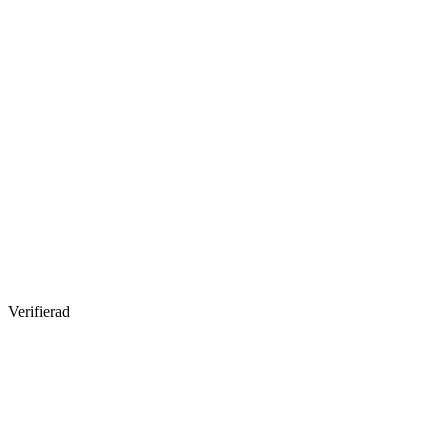
Verifierad