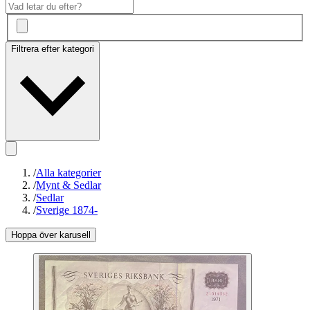
Filtrera efter kategori
/
Alla kategorier
/
Mynt & Sedlar
/
Sedlar
/
Sverige 1874-
Hoppa över karusell