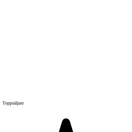
Toppsäljare