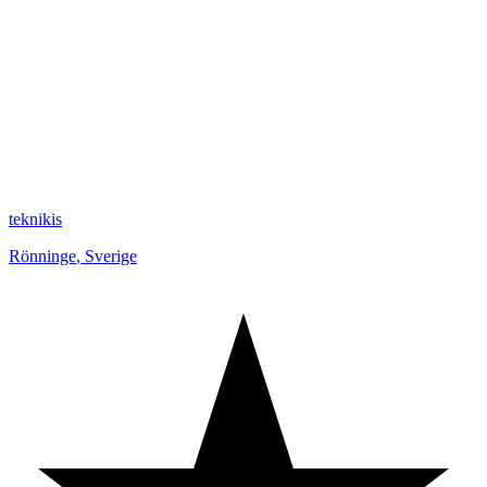
teknikis
Rönninge
,
Sverige