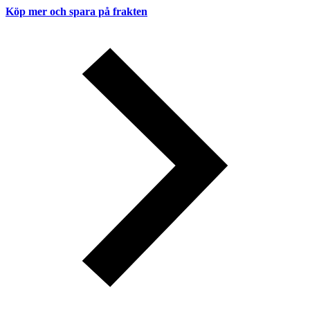
Köp mer och spara på frakten