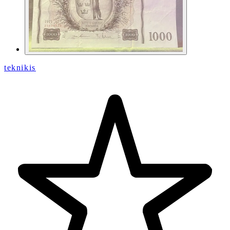
teknikis