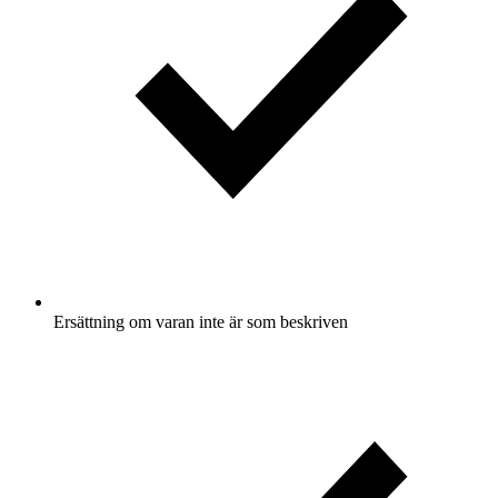
Ersättning om varan inte är som beskriven