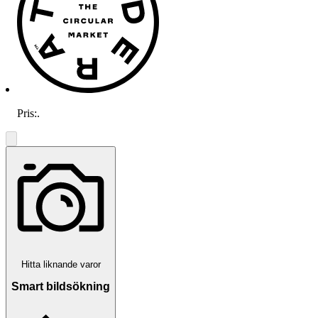
Pris:
.
Hitta liknande varor
Smart bildsökning