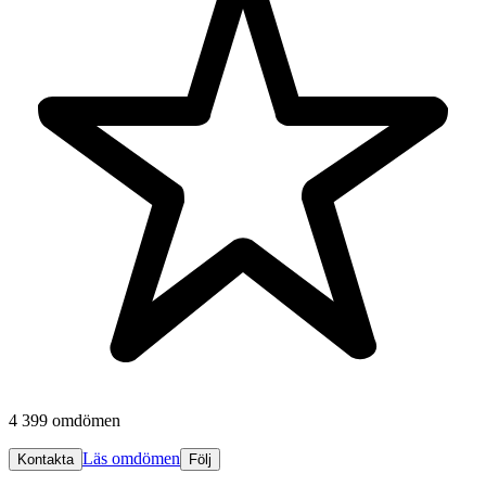
4 399 omdömen
Läs omdömen
Kontakta
Följ