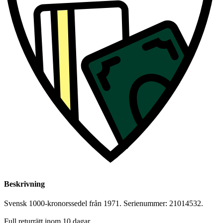
Beskrivning
Svensk 1000-kronorssedel från 1971. Serienummer: 21014532.
Full returrätt inom 10 dagar