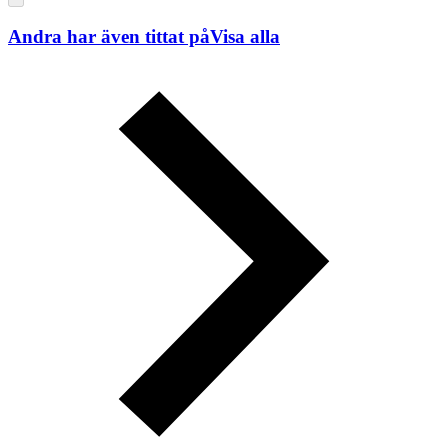
Andra har även tittat på
Visa alla