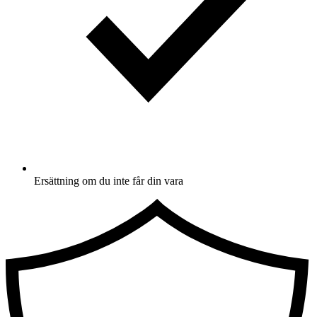
Ersättning om du inte får din vara