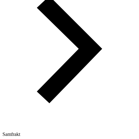
Samfrakt