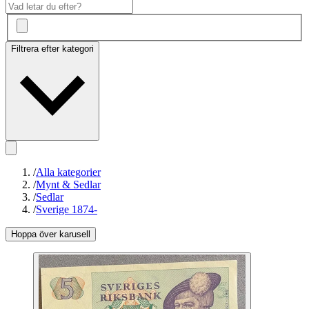
Filtrera efter kategori
/
Alla kategorier
/
Mynt & Sedlar
/
Sedlar
/
Sverige 1874-
Hoppa över karusell