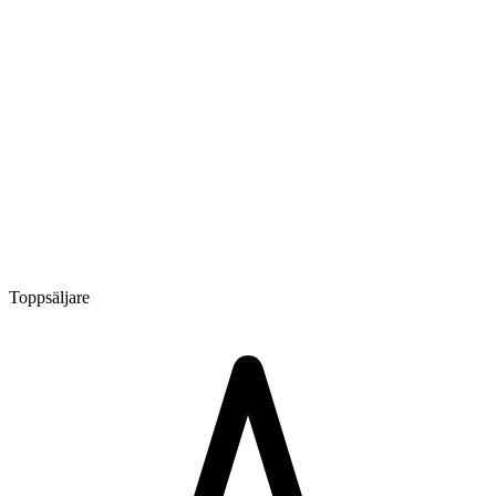
Toppsäljare