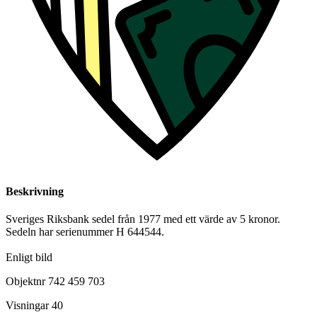
Beskrivning
Sveriges Riksbank sedel från 1977 med ett värde av 5 kronor.
Sedeln har serienummer H 644544.
Enligt bild
Objektnr
742 459 703
Visningar
40