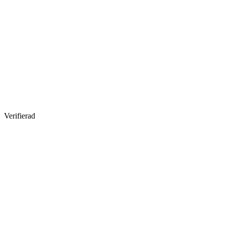
Verifierad