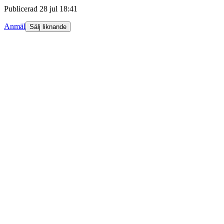
Publicerad
28 jul 18:41
Anmäl
Sälj liknande