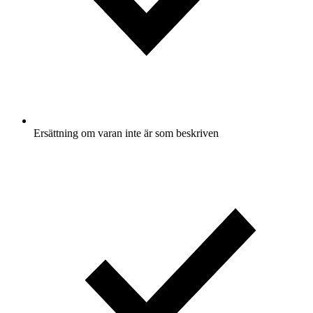
Ersättning om varan inte är som beskriven