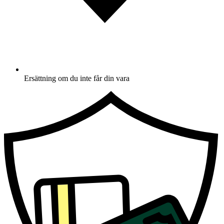
Ersättning om du inte får din vara