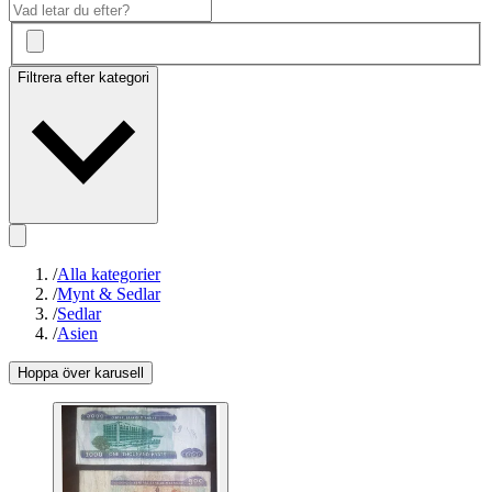
Filtrera efter kategori
/
Alla kategorier
/
Mynt & Sedlar
/
Sedlar
/
Asien
Hoppa över karusell