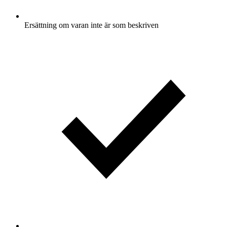
Ersättning om varan inte är som beskriven