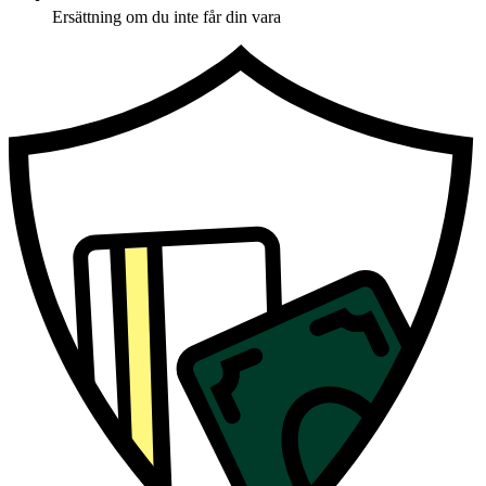
Ersättning om du inte får din vara