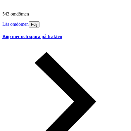
543 omdömen
Läs omdömen
Följ
Köp mer och spara på frakten