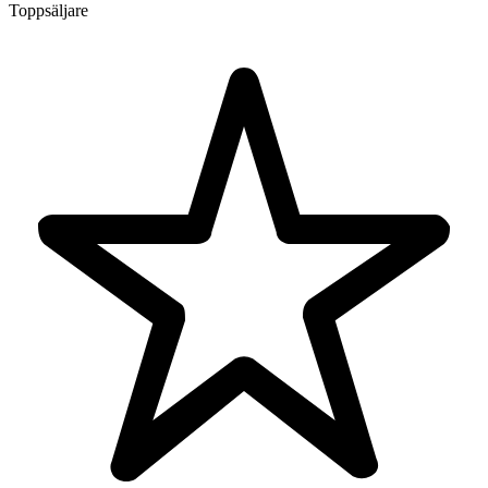
Toppsäljare