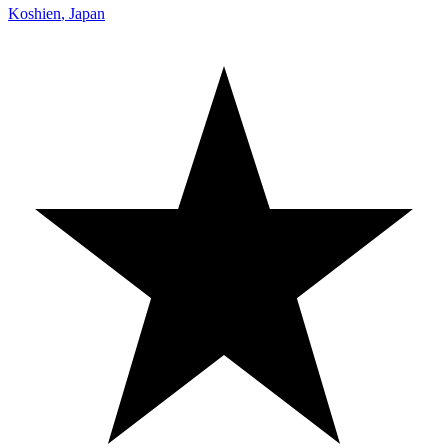
Koshien
,
Japan