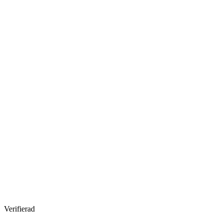
Verifierad