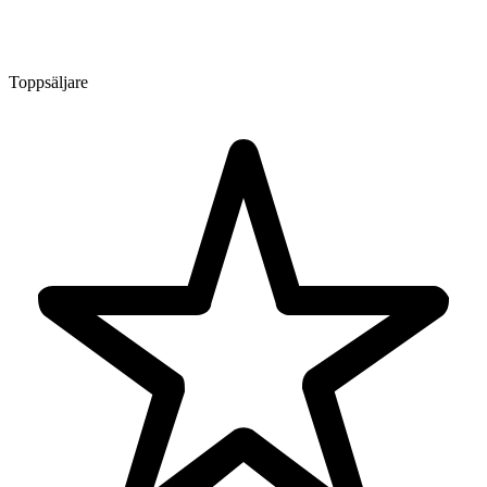
Toppsäljare