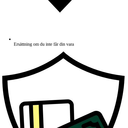
Ersättning om du inte får din vara