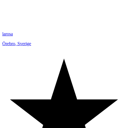
larosa
Örebro
,
Sverige