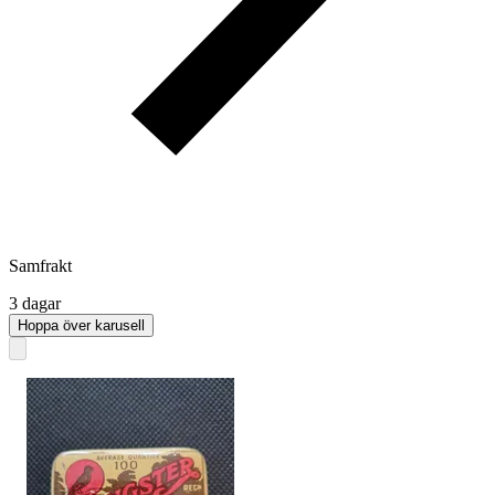
Samfrakt
3 dagar
Hoppa över karusell