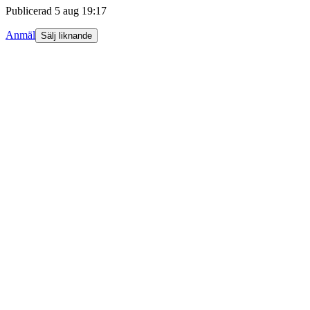
Publicerad
5 aug 19:17
Anmäl
Sälj liknande