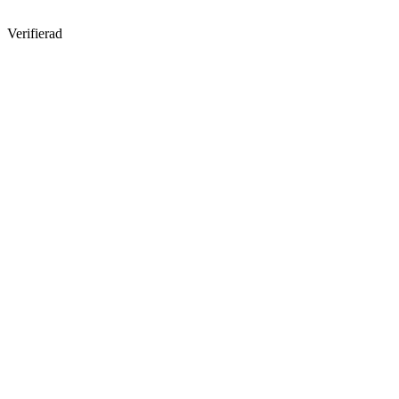
Verifierad