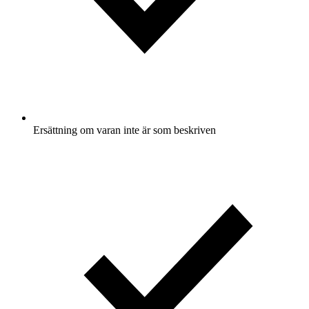
Ersättning om varan inte är som beskriven