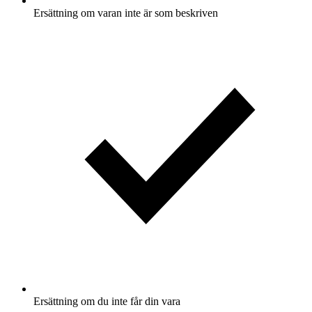
Ersättning om varan inte är som beskriven
Ersättning om du inte får din vara