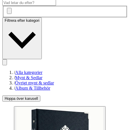
Filtrera efter kategori
/
Alla kategorier
/
Mynt & Sedlar
/
Övrigt mynt & sedlar
/
Album & Tillbehör
Hoppa över karusell