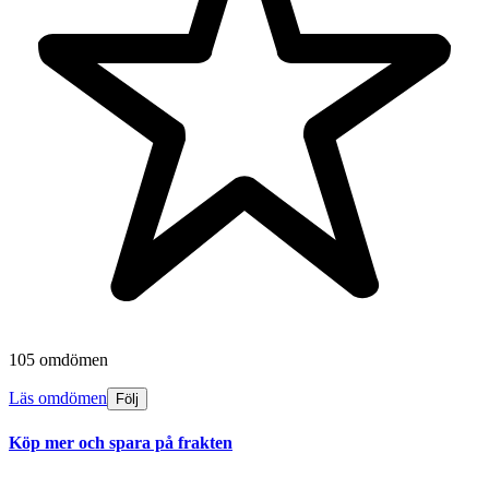
105 omdömen
Läs omdömen
Följ
Köp mer och spara på frakten