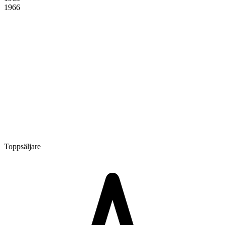
1966
Toppsäljare