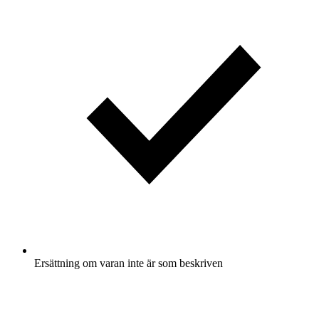
Ersättning om varan inte är som beskriven