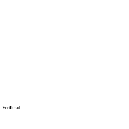
Verifierad