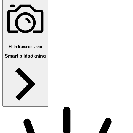
Hitta liknande varor
Smart bildsökning