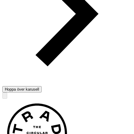
Hoppa över karusell