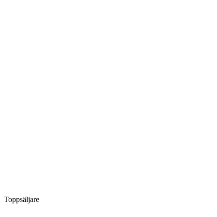
Toppsäljare