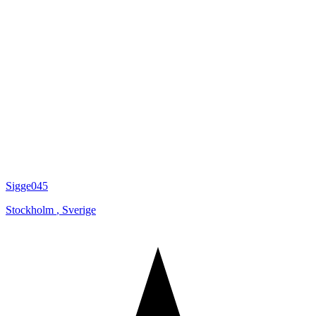
Sigge045
Stockholm
,
Sverige