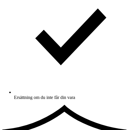
Ersättning om du inte får din vara