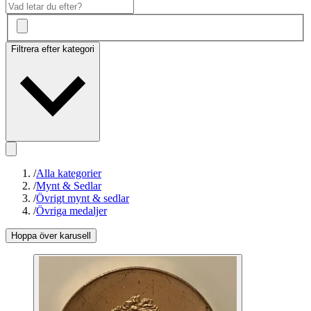
Filtrera efter kategori
/
Alla kategorier
/
Mynt & Sedlar
/
Övrigt mynt & sedlar
/
Övriga medaljer
Hoppa över karusell