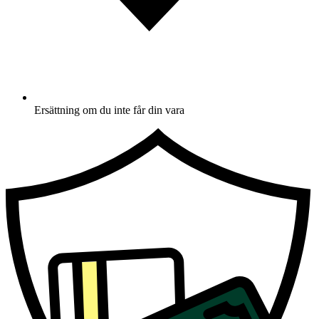
Ersättning om du inte får din vara