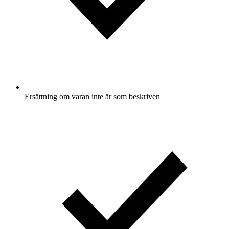
Ersättning om varan inte är som beskriven