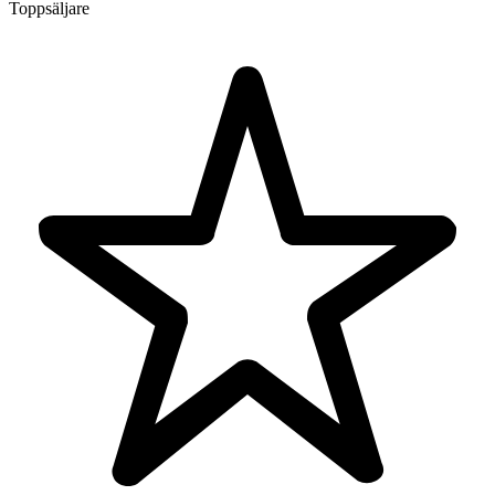
Toppsäljare