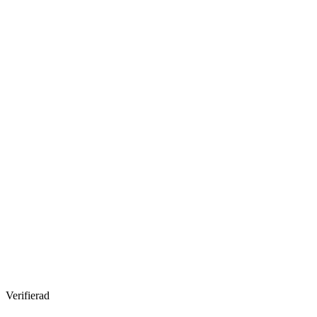
Verifierad