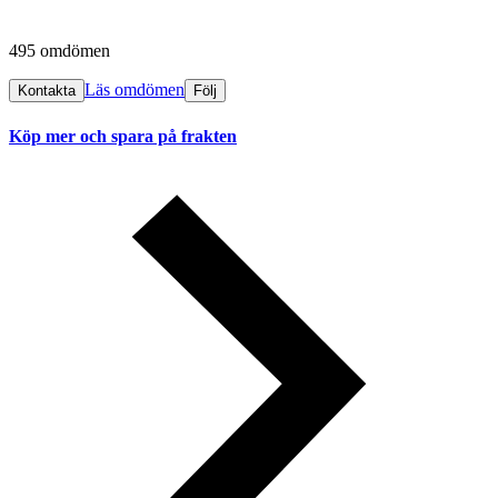
495 omdömen
Läs omdömen
Kontakta
Följ
Köp mer och spara på frakten