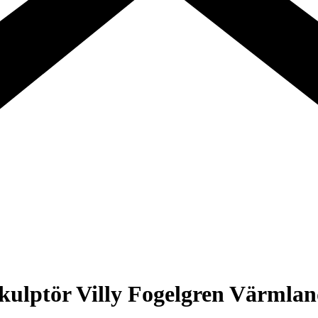
kulptör Villy Fogelgren Värmlan