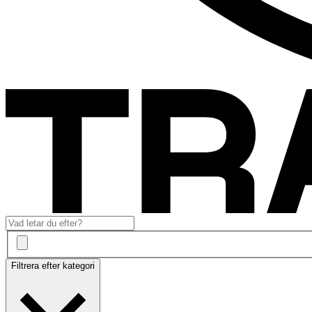
Filtrera efter kategori