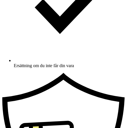
Ersättning om du inte får din vara