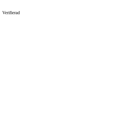
Verifierad