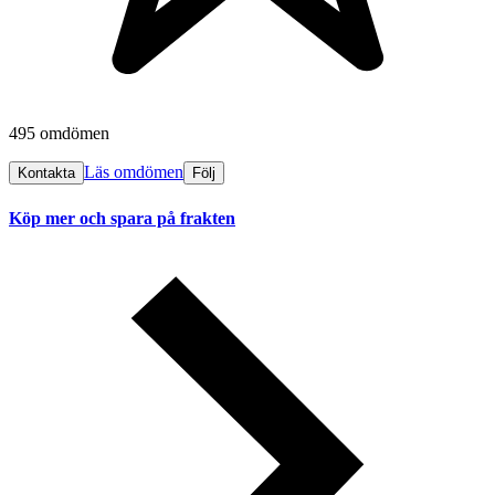
495 omdömen
Läs omdömen
Kontakta
Följ
Köp mer och spara på frakten