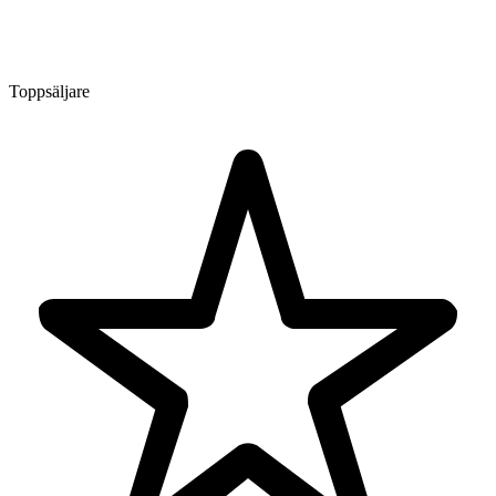
Toppsäljare