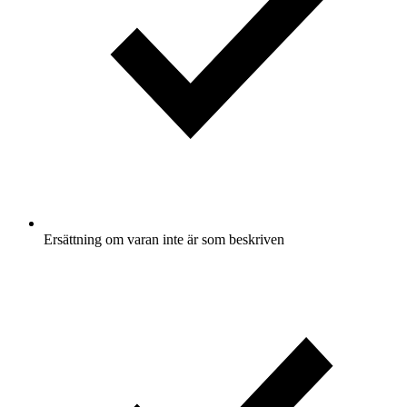
Ersättning om varan inte är som beskriven