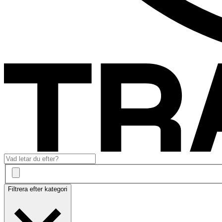
Filtrera efter kategori