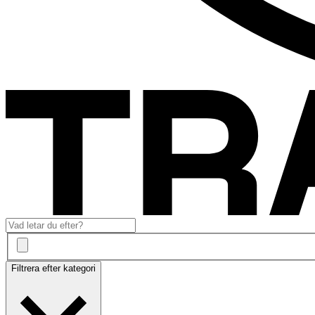
Filtrera efter kategori