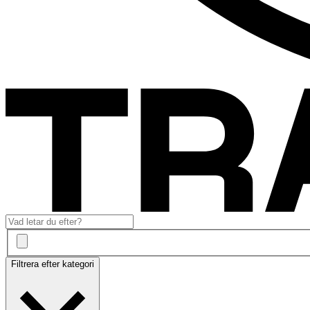
Filtrera efter kategori