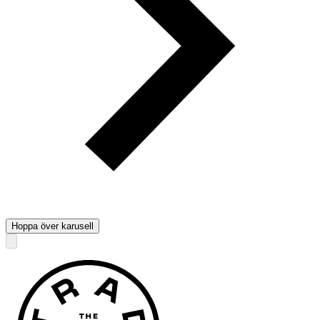
Hoppa över karusell