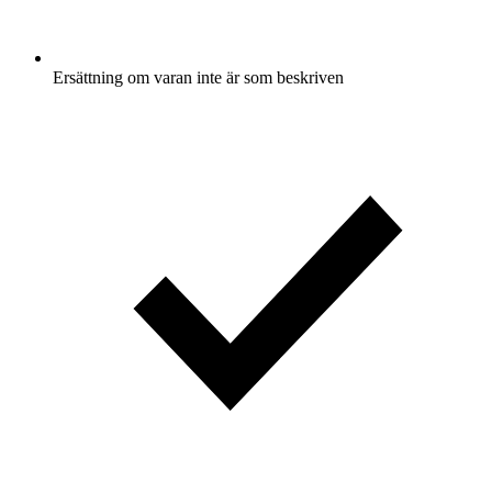
Ersättning om varan inte är som beskriven