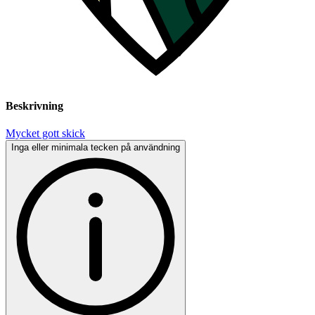
Beskrivning
Mycket gott skick
Inga eller minimala tecken på användning