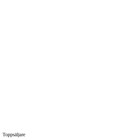
Toppsäljare