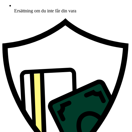
Ersättning om du inte får din vara