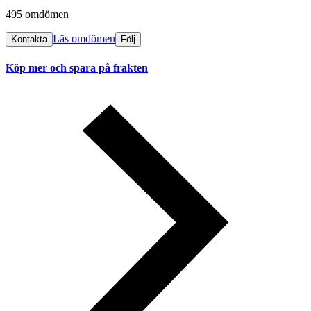
495 omdömen
Läs omdömen
Kontakta
Följ
Köp mer och spara på frakten