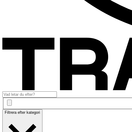
Filtrera efter kategori