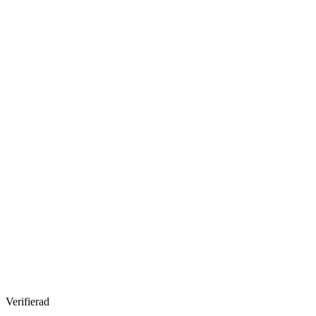
Verifierad