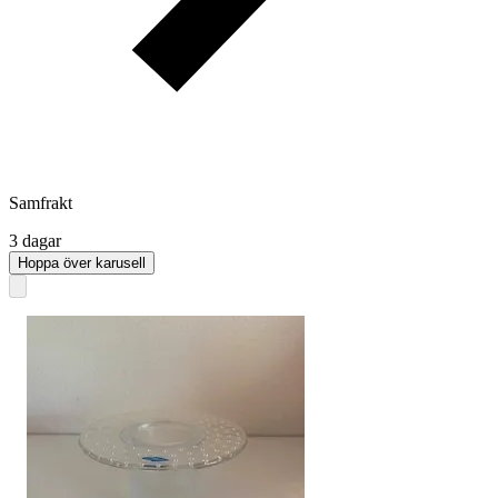
Samfrakt
3 dagar
Hoppa över karusell