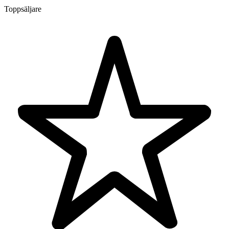
Toppsäljare