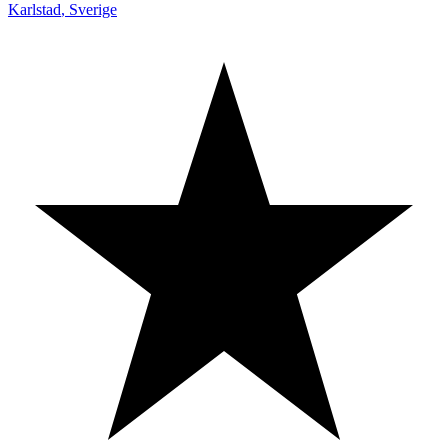
Karlstad
,
Sverige