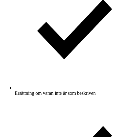
Ersättning om varan inte är som beskriven