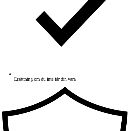
Ersättning om du inte får din vara