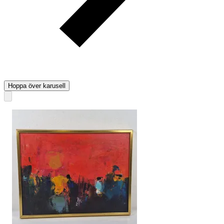
Hoppa över karusell