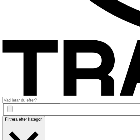
Filtrera efter kategori