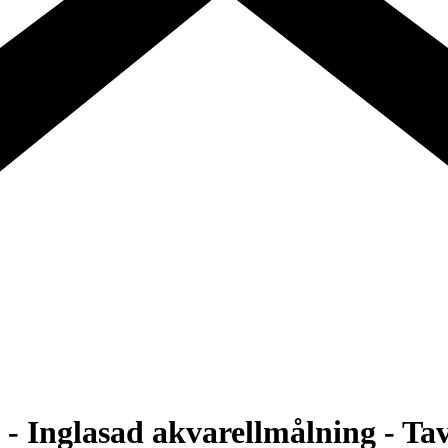
- Inglasad akvarellmålning - Ta