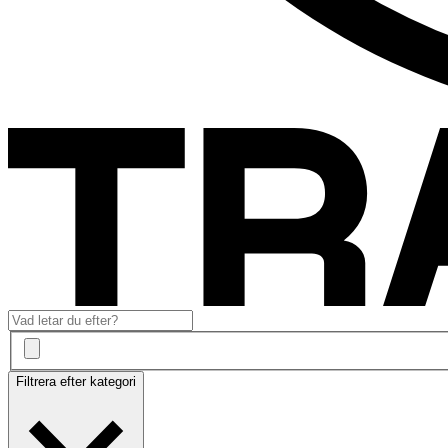
Filtrera efter kategori