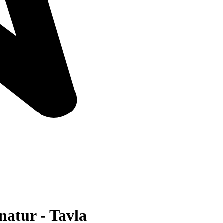
natur - Tavla