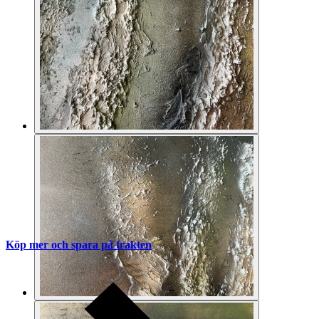
Köp mer och spara på frakten