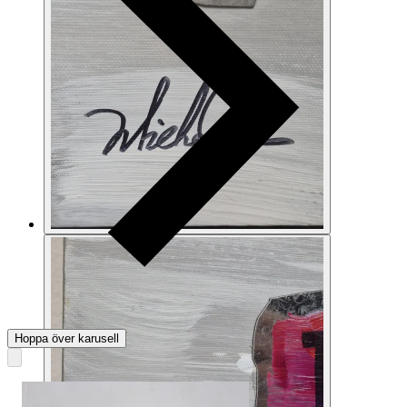
Hoppa över karusell