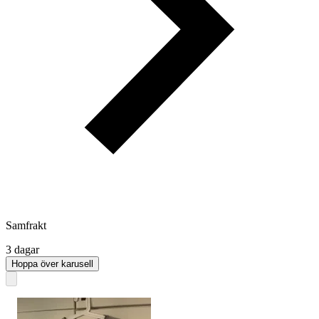
Samfrakt
3 dagar
Hoppa över karusell