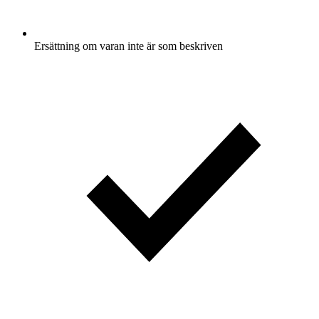
Ersättning om varan inte är som beskriven