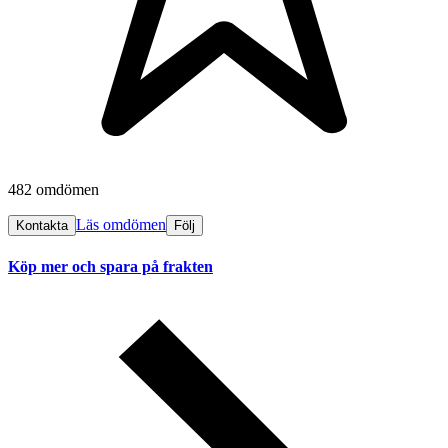
482 omdömen
Läs omdömen
Kontakta
Följ
Köp mer och spara på frakten