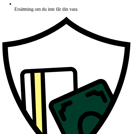
Ersättning om du inte får din vara