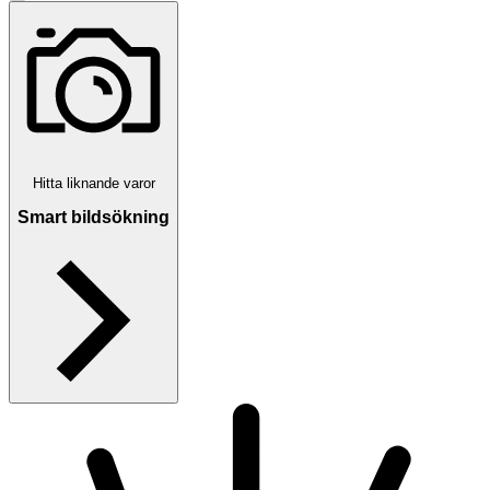
Hitta liknande varor
Smart bildsökning