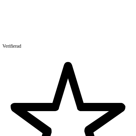
Verifierad