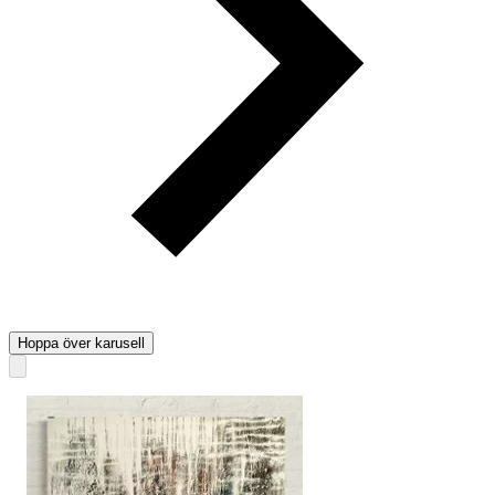
Hoppa över karusell