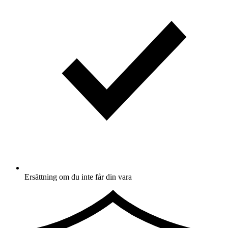
Ersättning om du inte får din vara