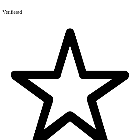
Verifierad