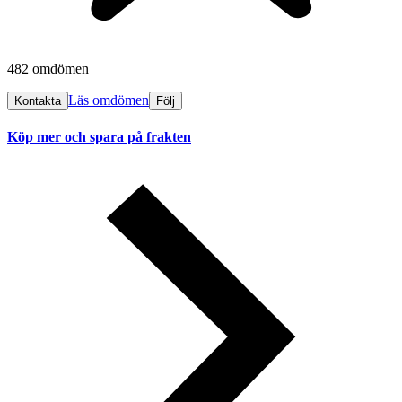
482 omdömen
Läs omdömen
Kontakta
Följ
Köp mer och spara på frakten