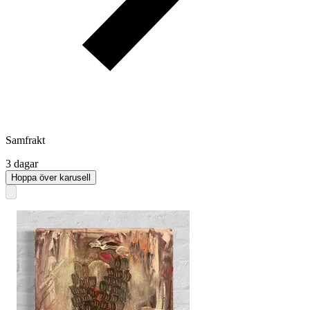
Samfrakt
3 dagar
Hoppa över karusell