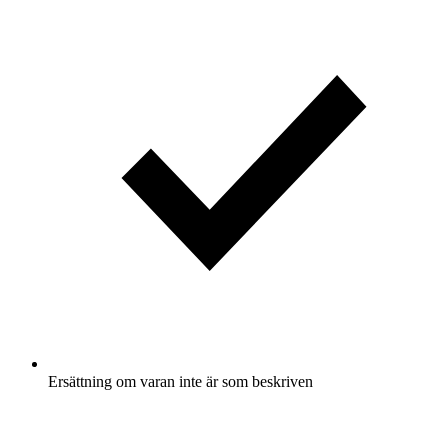
Ersättning om varan inte är som beskriven