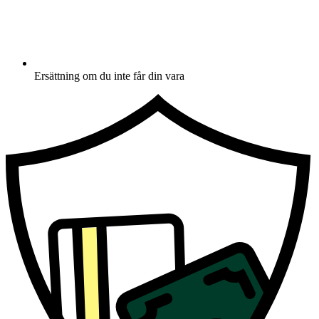
Ersättning om du inte får din vara