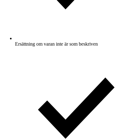
Ersättning om varan inte är som beskriven