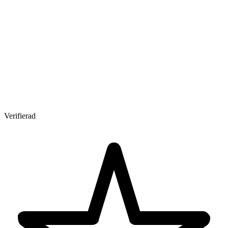
Verifierad