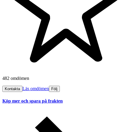
482 omdömen
Läs omdömen
Kontakta
Följ
Köp mer och spara på frakten