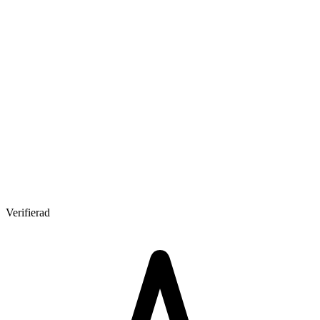
Verifierad