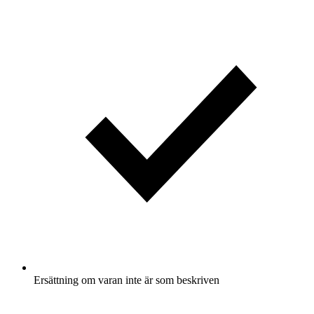
Ersättning om varan inte är som beskriven