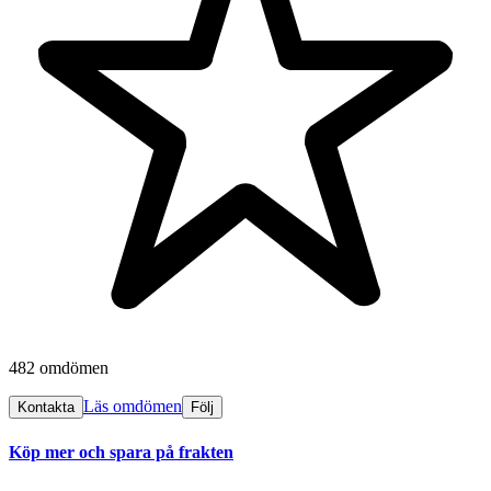
482 omdömen
Läs omdömen
Kontakta
Följ
Köp mer och spara på frakten