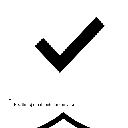
Ersättning om du inte får din vara