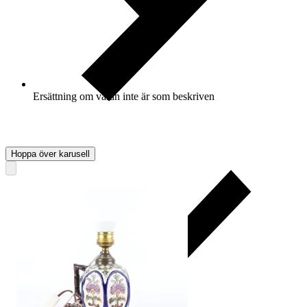
Ersättning om varan inte är som beskriven
Hoppa över karusell