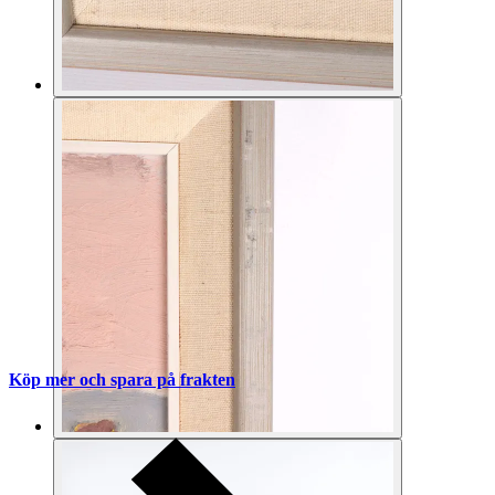
Köp mer och spara på frakten