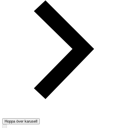
Hoppa över karusell