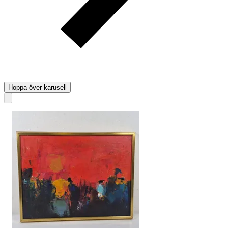
Hoppa över karusell