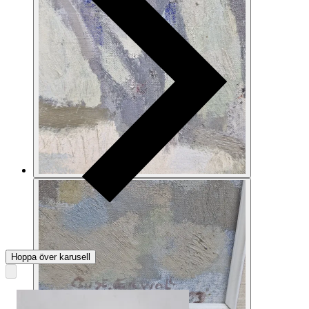
Hoppa över karusell