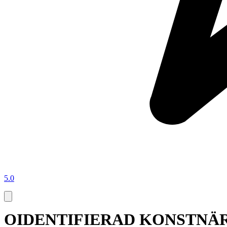
5.0
OIDENTIFIERAD KONSTNÄR. Olja