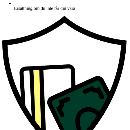
Ersättning om du inte får din vara