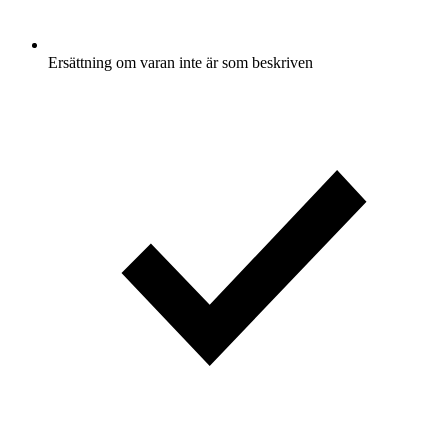
Ersättning om varan inte är som beskriven