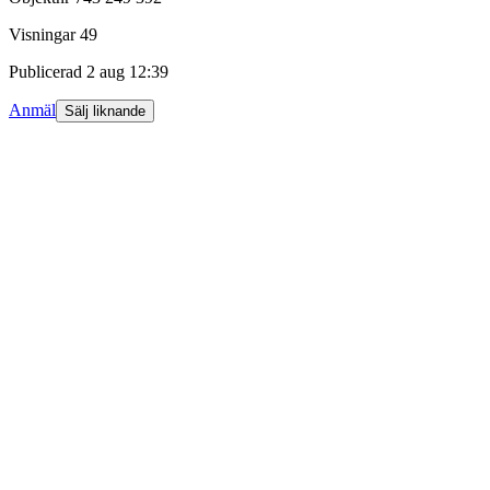
Visningar
49
Publicerad
2 aug 12:39
Anmäl
Sälj liknande