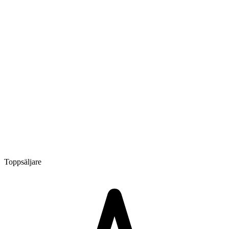
Toppsäljare