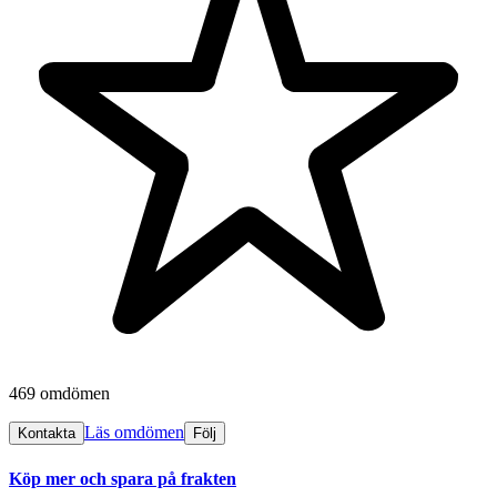
469 omdömen
Läs omdömen
Kontakta
Följ
Köp mer och spara på frakten