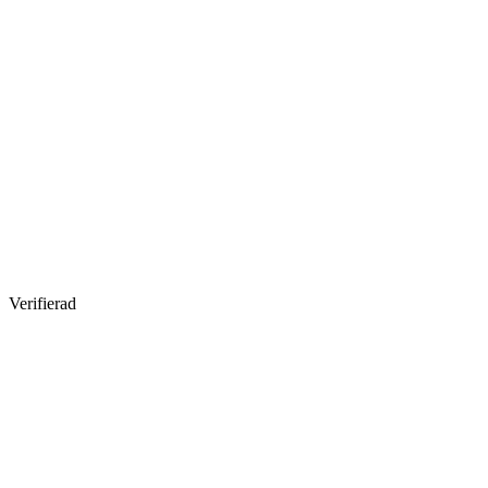
Verifierad