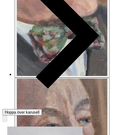
Hoppa över karusell