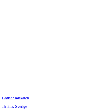
Gotlandsälskaren
Järfälla
,
Sverige