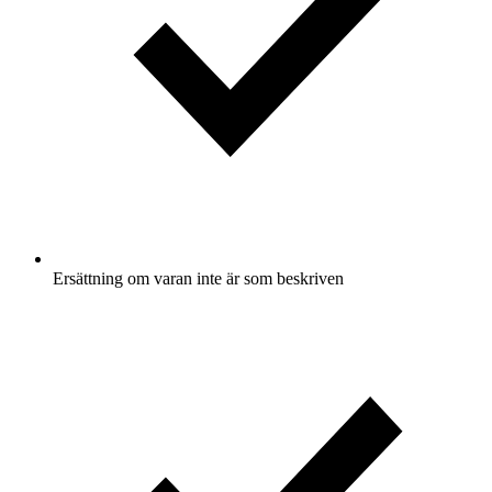
Ersättning om varan inte är som beskriven