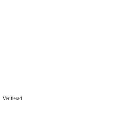
Verifierad