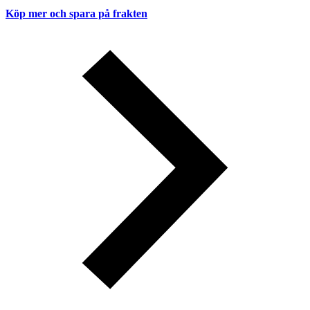
Köp mer och spara på frakten