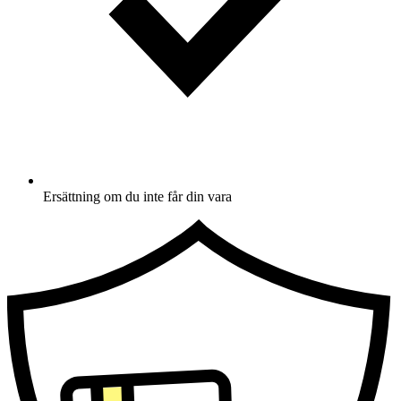
Ersättning om du inte får din vara