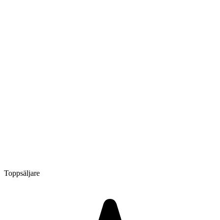
Toppsäljare