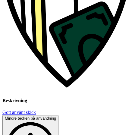
Beskrivning
Gott använt skick
Mindre tecken på användning