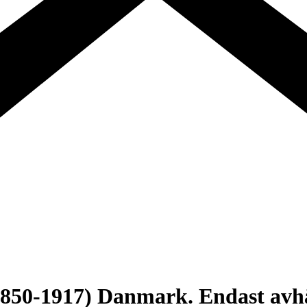
(1850-1917) Danmark. Endast av