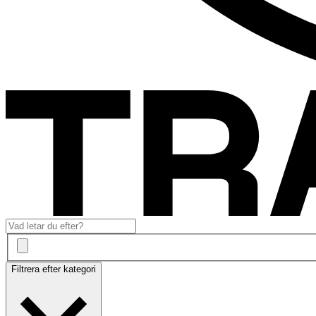
Filtrera efter kategori